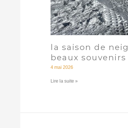
la saison de nei
beaux souvenirs
4 mai 2026
Lire la suite »