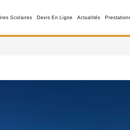
ires Scolaires
Devis En Ligne
Actualités
Prestation