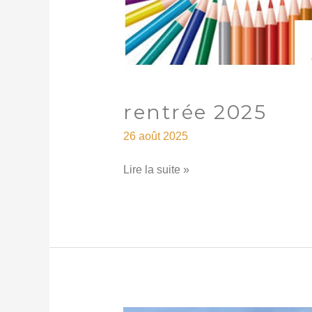
rentrée 2025
26 août 2025
Lire la suite »