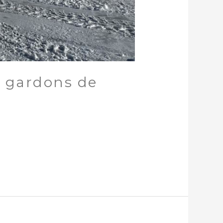
s gardons de