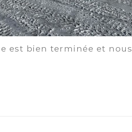
ge est bien terminée et nou