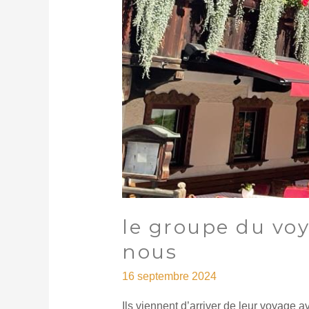
le groupe du voy
nous
16 septembre 2024
Ils viennent d’arriver de leur voyage a