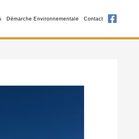
s
Démarche Environnementale
Contact